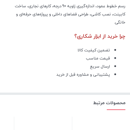
رسم خطوط عمود، اندازه‌گیری زاویه 90 درجه، کارهای نجاری، ساخت
کابینت، نصب کاشی، طراحی فضاهای داخلی و پروژه‌های حرفه‌ای و
خانگی.
چرا خرید از ابزار شکاری؟
تضمین کیفیت کالا
قیمت مناسب
ارسال سریع
پشتیبانی و مشاوره قبل از خرید
محصولات مرتبط