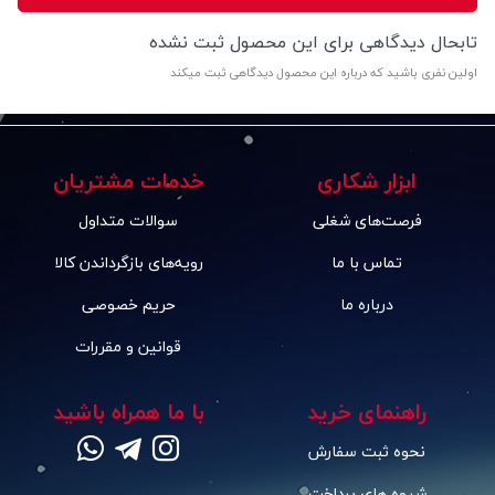
تابحال دیدگاهی برای این محصول ثبت نشده
اولین نفری باشید که درباره این محصول دیدگاهی ثبت میکند
ابزار شکاری
خدمات مشتریان
فرصت‌های شغلی
سوالات متداول
تماس با ما
رویه‌های بازگرداندن کالا
درباره ما
حریم خصوصی
قوانین و مقررات
راهنمای خرید
با ما همراه باشید
نحوه ثبت سفارش
شیوه های پرداخت