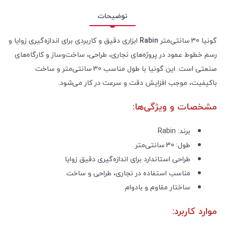
توضیحات
گونیا 30 سانتی‌متر
Rabin
ابزاری دقیق و کاربردی برای اندازه‌گیری زوایا و
رسم خطوط عمود در پروژه‌های نجاری، طراحی، ساخت‌و‌ساز و کارگاه‌های
صنعتی است. این گونیا با طول مناسب 30 سانتی‌متر و ساخت
باکیفیت، موجب افزایش دقت و سرعت در کار می‌شود.
مشخصات و ویژگی‌ها:
برند: Rabin
طول: 30 سانتی‌متر
طراحی استاندارد برای اندازه‌گیری دقیق زوایا
مناسب استفاده در نجاری، طراحی و ساخت
ساختار مقاوم و بادوام
موارد کاربرد: