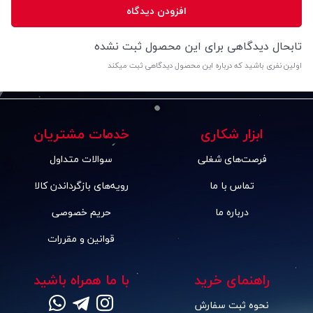
افزودن دیدگاه
تابحال دیدگاهی برای این محصول ثبت نشده
اولین نفری باشید که درباره این محصول دیدگاهی ثبت میکند
ابزار شکاری
خدمات مشتریان
فرصت‌های شغلی
سوالات متداول
تماس با ما
رویه‌های بازگرداندن کالا
درباره ما
حریم خصوصی
قوانین و مقررات
راهنمای خرید
با ما همراه باشید
نحوه ثبت سفارش