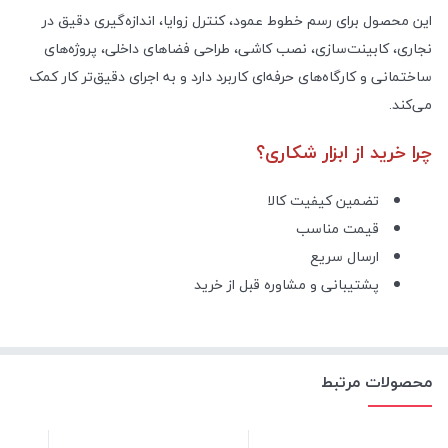
این محصول برای رسم خطوط عمود، کنترل زوایا، اندازه‌گیری دقیق در
نجاری، کابینت‌سازی، نصب کاشی، طراحی فضاهای داخلی، پروژه‌های
ساختمانی و کارگاه‌های حرفه‌ای کاربرد دارد و به اجرای دقیق‌تر کار کمک
می‌کند.
چرا خرید از ابزار شکاری؟
تضمین کیفیت کالا
قیمت مناسب
ارسال سریع
پشتیبانی و مشاوره قبل از خرید
محصولات مرتبط