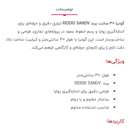
توضیحات
گونیا 30 سانت برند RIDDID SANDV
ابزاری دقیق و حرفه‌ای برای
اندازه‌گیری زوایا و رسم خطوط عمود در پروژه‌های نجاری، طراحی و
ساخت‌وساز است. این گونیا با طول 30 سانتی‌متر و کیفیت ساخت بالا،
دقت لازم را برای کارهای حرفه‌ای و کارگاهی فراهم می‌کند.
ویژگی‌ها
:
طول: 30 سانتی‌متر
برند: RIDDID SANDV
طراحی دقیق برای اندازه‌گیری زوایا
ساختار مقاوم و با دوام
مناسب استفاده مداوم
کاربردها: