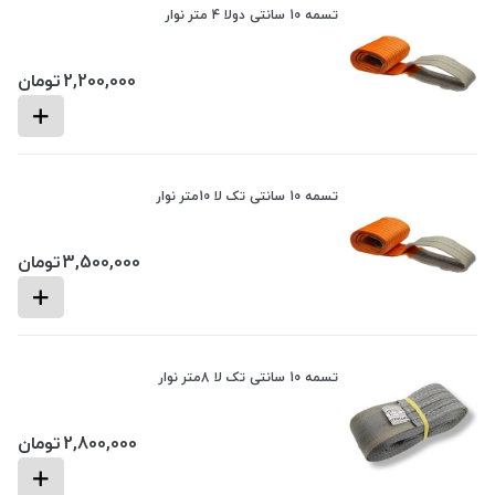
تسمه 10 سانتی دولا 4 متر نوار
2,200,000
تومان
تسمه 10 سانتی تک لا 10متر نوار
3,500,000
تومان
تسمه 10 سانتی تک لا 8متر نوار
2,800,000
تومان