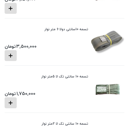
تسمه 10سانتی دولا 6 متر نوار
3,500,000
تومان
تسمه 10 سانتی تک لا 5متر نوار
1,750,000
تومان
تسمه 10 سانتی تک لا 2متر نوار