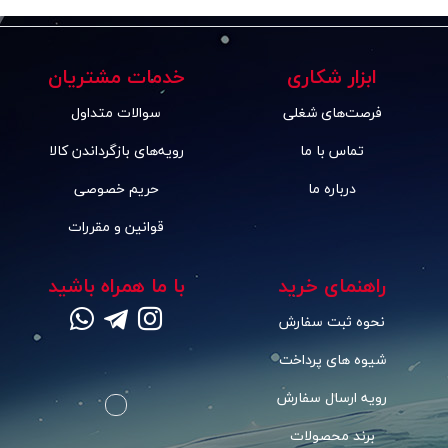
ابزار شکاری
خدمات مشتریان
فرصت‌های شغلی
سوالات متداول
تماس با ما
رویه‌های بازگرداندن کالا
درباره ما
حریم خصوصی
قوانین و مقررات
راهنمای خرید
با ما همراه باشید
نحوه ثبت سفارش
شیوه های پرداخت
رویه ارسال سفارش
برند محصولات