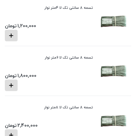
تسمه 8 سانتی تک لا 4متر نوار
1,200,000
تومان
تسمه 8 سانتی تک لا 6متر نوار
1,800,000
تومان
تسمه 8 سانتی تک لا 8متر نوار
2,400,000
تومان