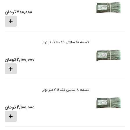
700,000
تومان
تسمه 10 سانتی تک لا 6متر نوار
2,100,000
تومان
تسمه 8 سانتی تک لا 7متر نوار
2,100,000
تومان