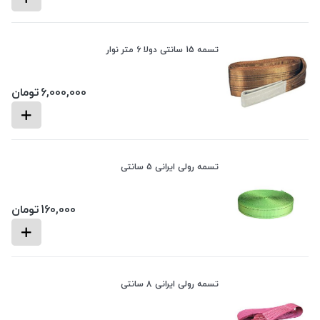
تسمه 15 سانتی دولا 6 متر نوار
6,000,000
تومان
تسمه رولی ایرانی 5 سانتی
160,000
تومان
تسمه رولی ایرانی 8 سانتی