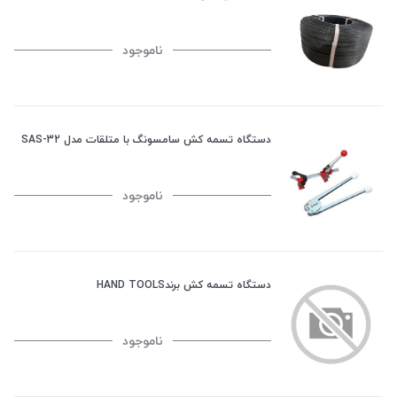
ناموجود
دستگاه تسمه کش سامسونگ با متلقات مدل SAS-32
ناموجود
دستگاه تسمه کش برندHAND TOOLS
ناموجود