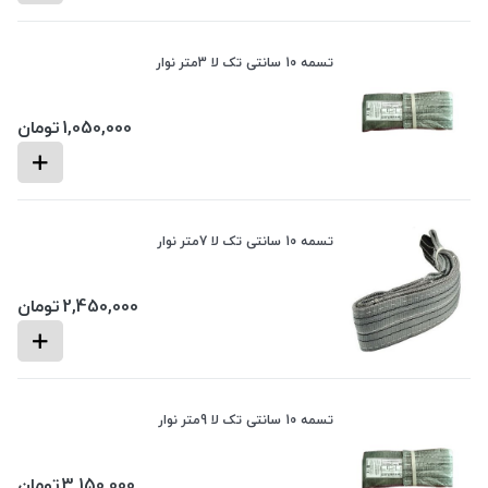
تسمه 10 سانتی تک لا 3متر نوار
1,050,000
تومان
تسمه 10 سانتی تک لا 7متر نوار
2,450,000
تومان
تسمه 10 سانتی تک لا 9متر نوار
3,150,000
تومان