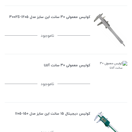
کولیس معمولی 30 سانت این سایز مدل 1205-3002S
ناموجود
کولیس معمولی 30 سانت آلاتا
ناموجود
کولیس دیجیتال 15 سانت این سایز مدل 150-1105