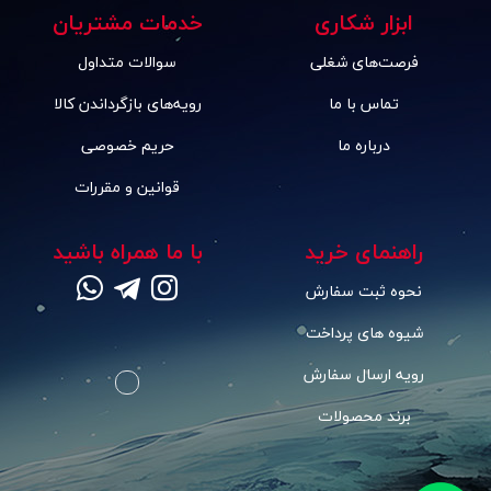
ابزار شکاری
خدمات مشتریان
فرصت‌های شغلی
سوالات متداول
تماس با ما
رویه‌های بازگرداندن کالا
درباره ما
حریم خصوصی
قوانین و مقررات
راهنمای خرید
با ما همراه باشید
نحوه ثبت سفارش
شیوه های پرداخت
رویه ارسال سفارش
برند محصولات