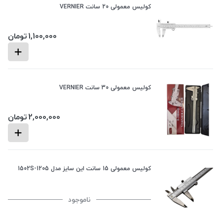
کولیس معمولی 20 سانت VERNIER
1,100,000
تومان
کولیس معمولی 30 سانت VERNIER
2,000,000
تومان
کولیس معمولی 15 سانت این سایز مدل 1205-1502S
ناموجود