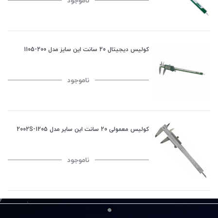
ناموجود
کولیس دیجیتال 20 سانت این سایز مدل 200-1105
ناموجود
کولیس معمولی 20 سانت این سایر مدل 2002S-1205
ناموجود