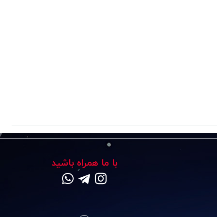
با ما همراه باشید