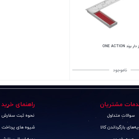
ناموجود
دمات مشتریان
راهنمای خرید
سوالات متداول
نحوه ثبت سفارش
یه‌های بازگرداندن کالا
شیوه های پرداخت
حریم خصوصی
رویه ارسال سفارش