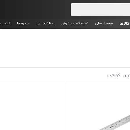
کالاها
صفحه اصلی
نحوه ثبت سفارش
سفارشات من
درباره ما
تماس با
ترین
گران‌ترین