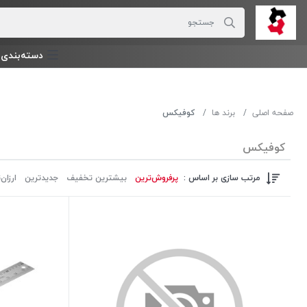
دسته‌بندی‌ 
صفحه اصلی
برند ها
کوفیکس
کوفیکس
مرتب سازی بر اساس :
پرفروش‌ترین‌
بیشترین تخفیف
جدیدترین
ارزان‌