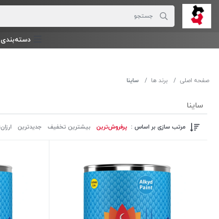
دسته‌بندی‌ 
صفحه اصلی
برند ها
ساینا
ساینا
مرتب سازی بر اساس :
پرفروش‌ترین‌
بیشترین تخفیف
جدیدترین
ارزان‌