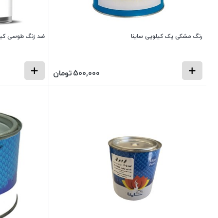
رنگ مشکی یک کیلویی ساینا
ضد زنگ طوسی کیلو
500,000
تومان