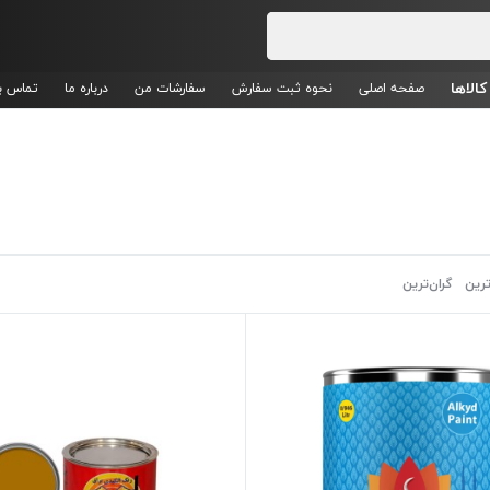
کالاها
صفحه اصلی
نحوه ثبت سفارش
سفارشات من
درباره ما
تماس با
ترین
گران‌ترین